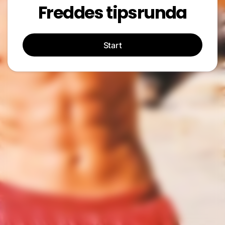
Freddes tipsrunda
Start