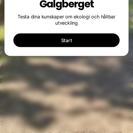
Galgberget
Testa dina kunskaper om ekologi och hållbar
utveckling
Start